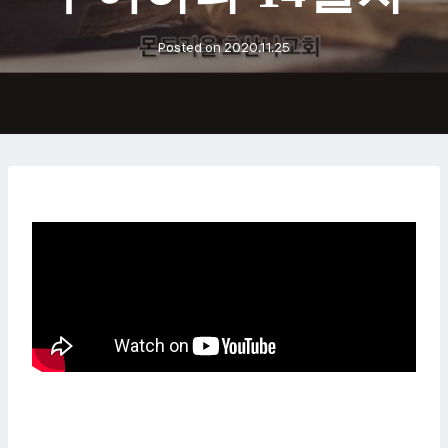
Posted on
2020.11.25