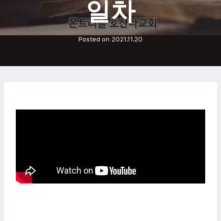
일차
Posted on
2021.11.20