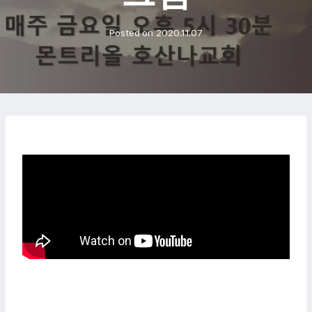
Posted on
2020.11.07