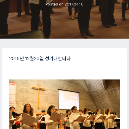
Posted on
2017.04.16
2015년 12월20일 성가대칸타타