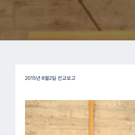
2015년 8월2일 선교보고