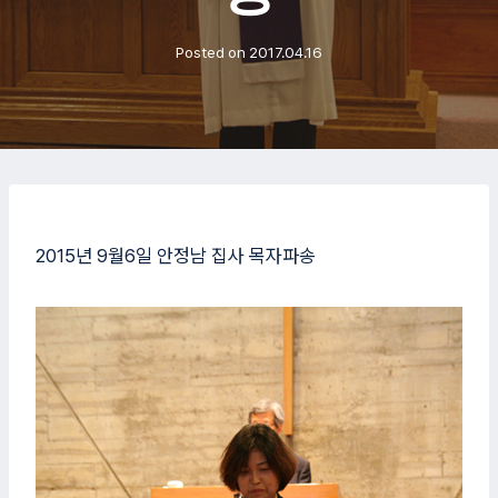
Posted on
2017.04.16
2015년 9월6일 안정남 집사 목자파송