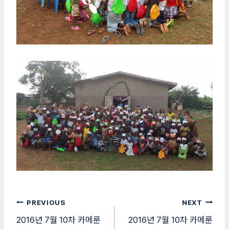
글
PREVIOUS
NEXT
탐
2016년 7월 10차 카메룬
2016년 7월 10차 카메룬