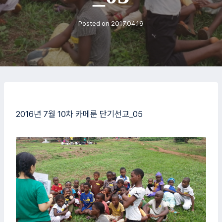
Posted on
2017.04.19
2016년 7월 10차 카메룬 단기선교_05