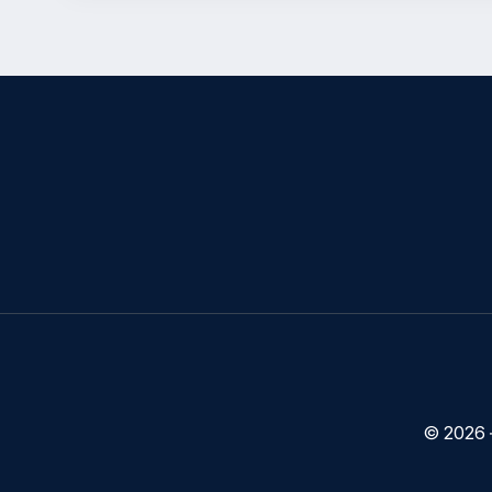
© 2026 