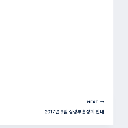
NEXT
2017년 9월 심령부흥성회 안내