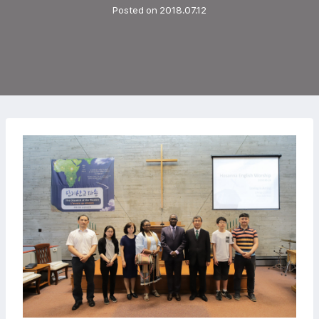
Posted on
2018.07.12