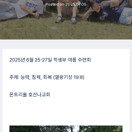
Posted on
2025.07.05
2025년 6월 25-27일 학생부 여름 수련회
주제: 능력, 침체, 회복 (열왕기상 19:8)
몬트리올 호산나교회