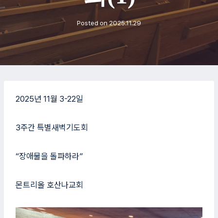
Posted on
2025.11.29
2025년 11월 3-22일
3주간 특별새벽기도회
“장애물을 돌파하라”
몬트리올 호산나교회