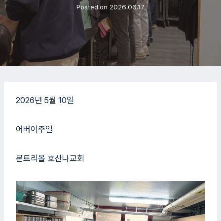
Posted on
2026.06.17
2026년 5월 10일
어버이주일
몬트리올 호산나교회