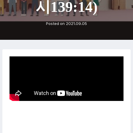
시139:14)
Posted on
2021.09.05