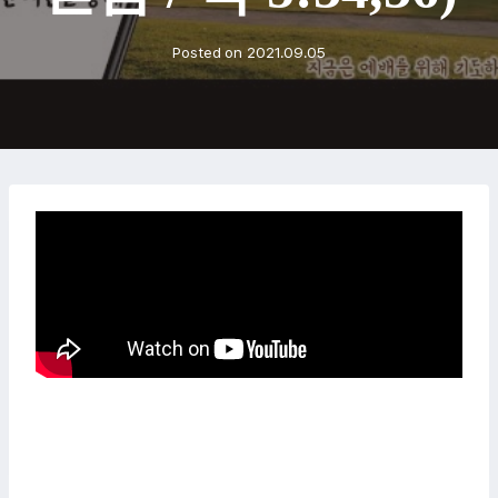
Posted on
2021.09.05