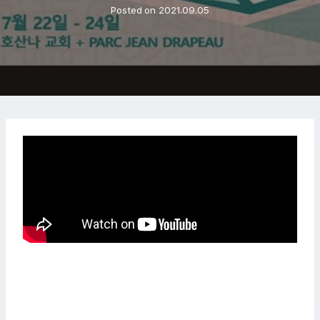
Posted on
2021.09.05