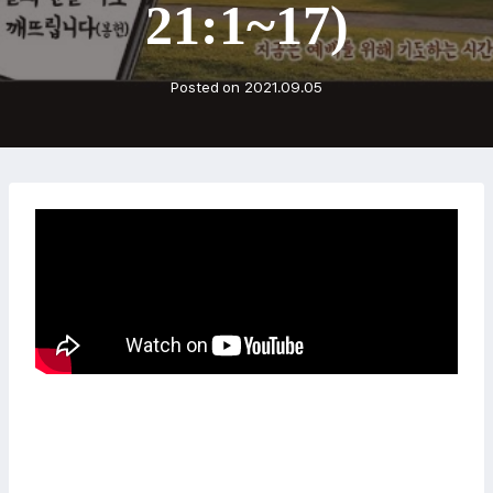
21:1~17)
Posted on
2021.09.05