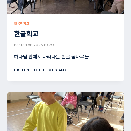
한국어학교
한글학교
Posted on
2025.10.29
하나님 안에서 자라나는 한글 꿈나무들
한
LISTEN TO THE MESSAGE
글
학
교