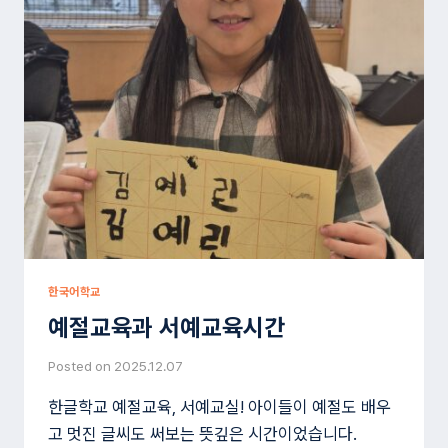
들
기
한국어학교
예절교육과 서예교육시간
Posted on
2025.12.07
한글학교 예절교육, 서예교실! 아이들이 예절도 배우
고 멋진 글씨도 써보는 뜻깊은 시간이었습니다.