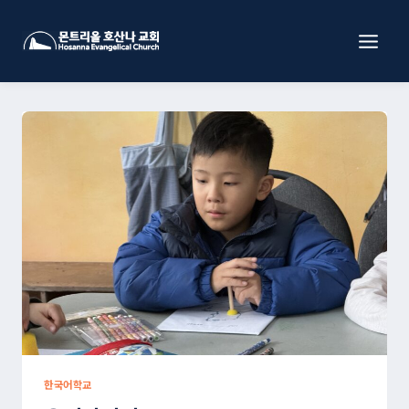
Skip
to
content
한국어학교