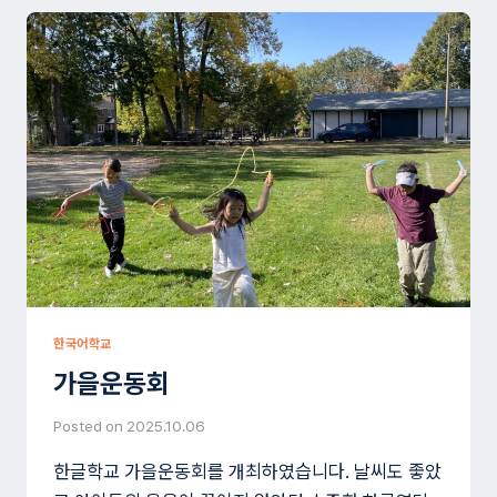
한국어학교
가을운동회
Posted on
2025.10.06
한글학교 가을운동회를 개최하였습니다. 날씨도 좋았