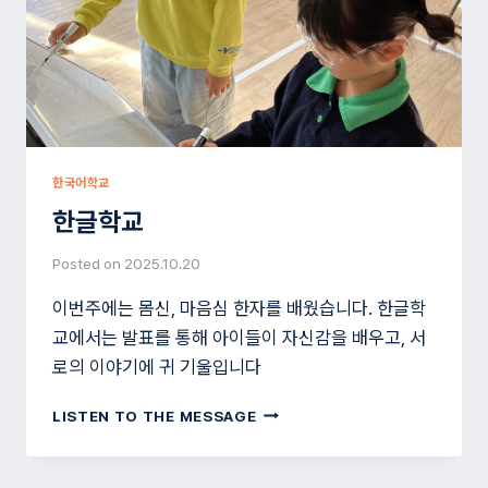
한국어학교
한글학교
Posted on
2025.10.20
이번주에는 몸신, 마음심 한자를 배웠습니다. 한글학
교에서는 발표를 통해 아이들이 자신감을 배우고, 서
로의 이야기에 귀 기울입니다
한
LISTEN TO THE MESSAGE
글
학
교