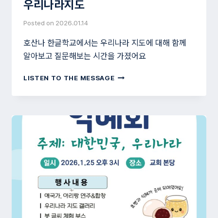
우리나라지도
Posted on
2026.01.14
호산나 한글학교에서는 우리나라 지도에 대해 함께
알아보고 질문해보는 시간을 가졌어요
우
LISTEN TO THE MESSAGE
리
나
라
지
도