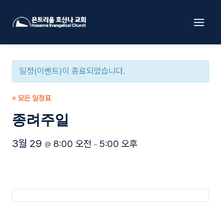
Skip
to
content
일정(이벤트)이 종료되었습니다.
« 모든 일정표
종려주일
3월 29
8:00 오전
5:00 오후
@
–