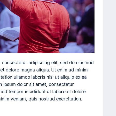
 consectetur adipiscing elit, sed do eiusmod
 et dolore magna aliqua. Ut enim ad minim
ation ullamco laboris nisi ut aliquip ex ea
ipsum dolor sit amet, consectetur
smod tempor incididunt ut labore et dolore
inim veniam, quis nostrud exercitation.