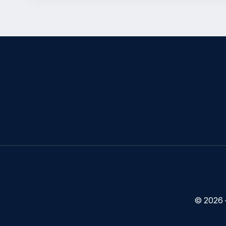
© 2026 